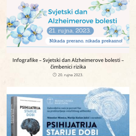
Infografike – Svjetski dan Alzheimerove bolesti –
čimbenici rizika
20. rujna 2023.