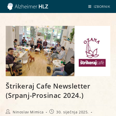
IZBORNIK
Štrikeraj Cafe Newsletter
(Srpanj-Prosinac 2024.)
Ninoslav Mimica
30. siječnja 2025.