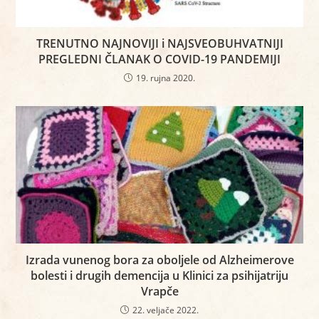
TRENUTNO NAJNOVIJI i NAJSVEOBUHVATNIJI
PREGLEDNI ČLANAK O COVID-19 PANDEMIJI
19. rujna 2020.
Izrada vunenog bora za oboljele od Alzheimerove
bolesti i drugih demencija u Klinici za psihijatriju
Vrapče
22. veljače 2022.