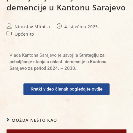
demencije u Kantonu Sarajevo
Ninoslav Mimica
4. siječnja 2025.
Općenito
Vlada Kantona Sarajevo je usvojila
Strategiju za
poboljšanje stanja u oblasti demencije u Kantonu
Sarajevo za period 2024. – 2030.
Kratki video članak pogledajte ovdje
MOŽDA NEŠTO KAO