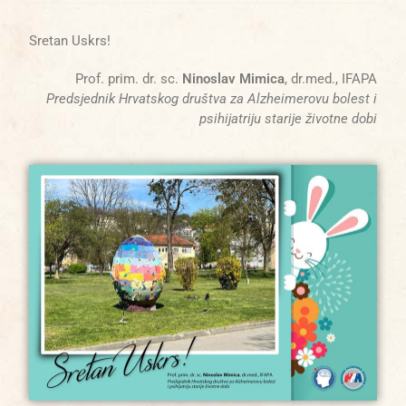
Sretan Uskrs!
Prof. prim. dr. sc.
Ninoslav Mimica
, dr.med., IFAPA
Predsjednik Hrvatskog društva za Alzheimerovu bolest i
psihijatriju starije životne dobi