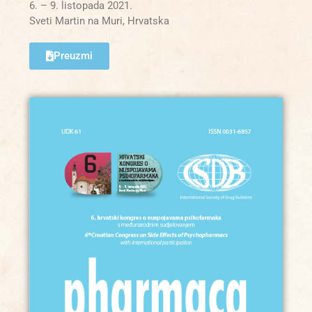
6. – 9. listopada 2021.
Sveti Martin na Muri, Hrvatska
Preuzmi