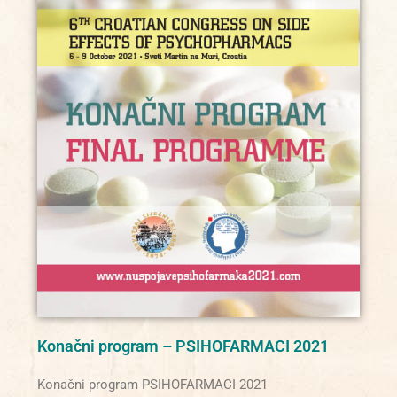
Konačni program – PSIHOFARMACI 2021
Konačni program PSIHOFARMACI 2021