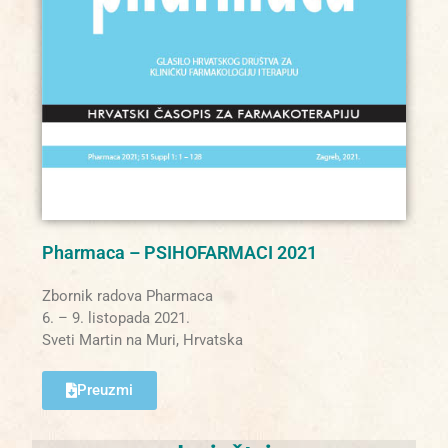
Pharmaca – PSIHOFARMACI 2021
Zbornik radova Pharmaca
6. – 9. listopada 2021.
Sveti Martin na Muri, Hrvatska
Preuzmi