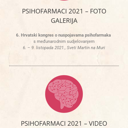
PSIHOFARMACI 2021 – FOTO
GALERIJA
6. Hrvatski kongres o nuspojavama psihofarmaka
s međunarodnim sudjelovanjem
6. – 9. listopada 2021., Sveti Martin na Muri
PSIHOFARMACI 2021 – VIDEO