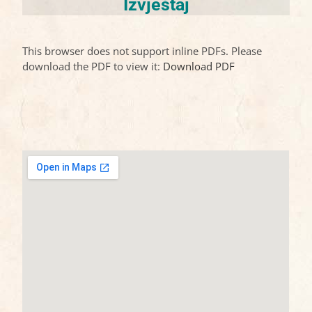
Izvještaj
This browser does not support inline PDFs. Please
download the PDF to view it:
Download PDF