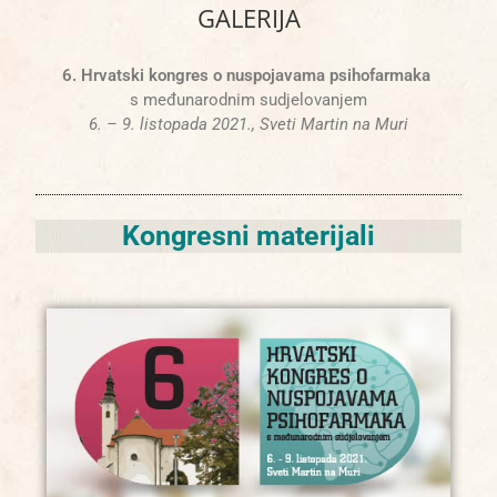
GALERIJA
6. Hrvatski kongres o nuspojavama psihofarmaka
s međunarodnim sudjelovanjem
6. – 9. listopada 2021., Sveti Martin na Muri
Kongresni materijali