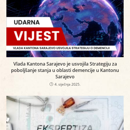
Vlada Kantona Sarajevo je usvojila Strategiju za
poboljšanje stanja u oblasti demencije u Kantonu
Sarajevo
4. siječnja 2025.