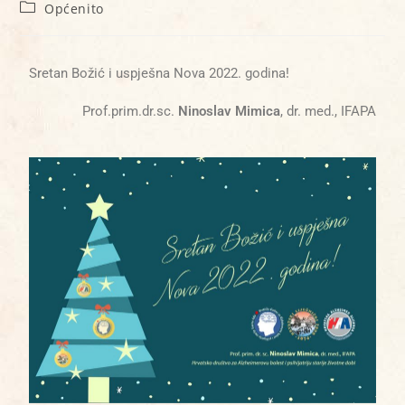
Općenito
Sretan Božić i uspješna Nova 2022. godina!
Prof.prim.dr.sc.
Ninoslav Mimica
, dr. med., IFAPA