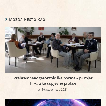
MOŽDA NEŠTO KAO
Prehrambenogerontološke norme – primjer
hrvatske uspješne prakse
10. studenoga 2021.