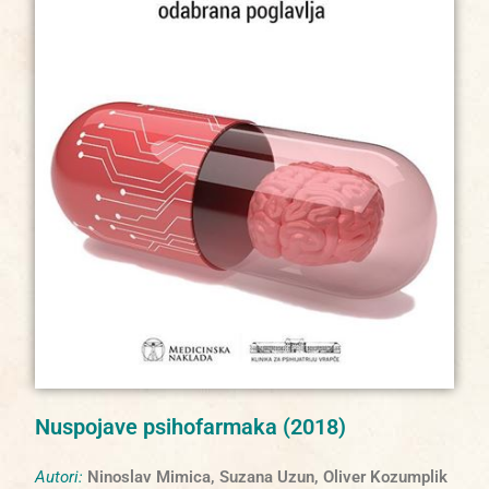
Nuspojave psihofarmaka (2018)
Autori:
Ninoslav Mimica, Suzana Uzun, Oliver Kozumplik