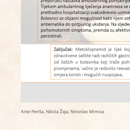
Ante Periša, Nikola Žaja, Ninoslav Mimica