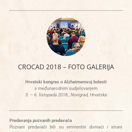
CROCAD 2018 – FOTO GALERIJA
Hrvatski kongres o Alzheimerovoj bolesti
s međunarodnim sudjelovanjem
3. – 6. listopada 2018., Novigrad, Hrvatska
Predavanja pozvanih predavača
Pozvani predavači bili su eminentni domaći i strani