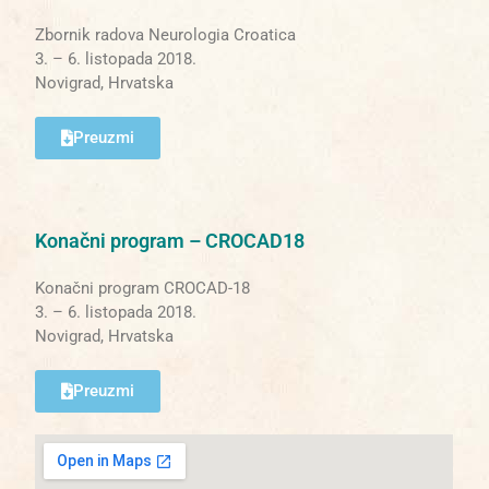
Zbornik radova Neurologia Croatica
3. – 6. listopada 2018.
Novigrad, Hrvatska
Preuzmi
Konačni program – CROCAD18
Konačni program CROCAD-18
3. – 6. listopada 2018.
Novigrad, Hrvatska
Preuzmi