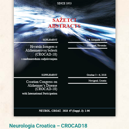
Neurologia Croatica – CROCAD18