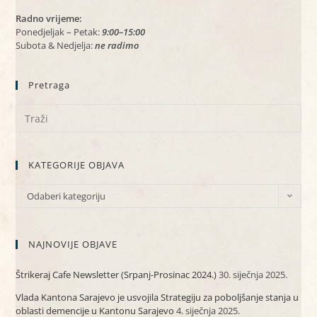
Radno vrijeme:
Ponedjeljak – Petak:
9:00–15:00
Subota & Nedjelja:
ne radimo
Pretraga
KATEGORIJE OBJAVA
Odaberi kategoriju
NAJNOVIJE OBJAVE
Štrikeraj Cafe Newsletter (Srpanj-Prosinac 2024.)
30. siječnja 2025.
Vlada Kantona Sarajevo je usvojila Strategiju za poboljšanje stanja u
oblasti demencije u Kantonu Sarajevo
4. siječnja 2025.