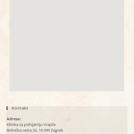
Kontakt
Adresa:
Klinika za psihijatriju Vrapče
Bolnička cesta 32, 10 090 Zagreb