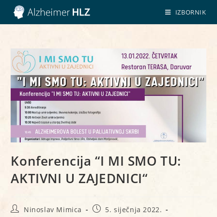
IZBORNIK
Konferencija “I MI SMO TU:
AKTIVNI U ZAJEDNICI“
Ninoslav Mimica
5. siječnja 2022.