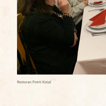
Restoran Potrti Kotač